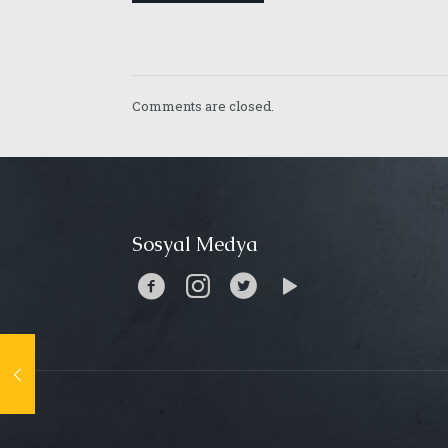
Comments are closed.
Sosyal Medya