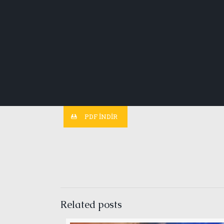
PDF İNDİR
Related posts