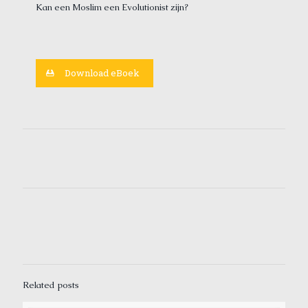
Kan een Moslim een Evolutionist zijn?
Download eBoek
Related posts