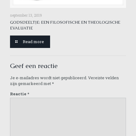
september 13, 2019
GODSDEELTJE: EEN FILOSOFISCHE EN THEOLOGISCHE
EVALUATIE
Read more
Geef een reactie
Je e-mailadres wordt niet gepubliceerd.
Vereiste velden
zijn gemarkeerd met
*
Reactie
*