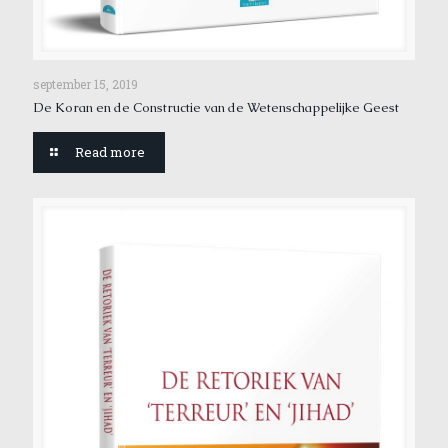
september 15, 2019
De Koran en de Constructie van de Wetenschappelijke Geest
Read more