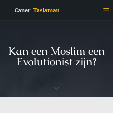
Kan een Moslim een
Evolutionist zijn?