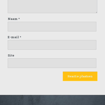
Naam
*
E-mail
*
Site