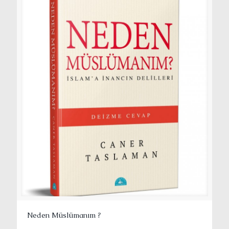
Neden Müslümanım ?